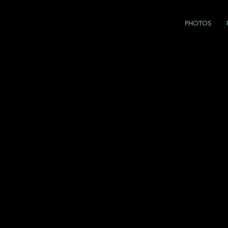
PHOTOS